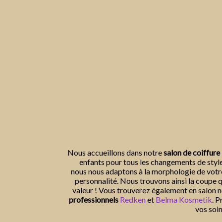
Nous accueillons dans notre
salon de coiffure
enfants pour tous les changements de styl
nous nous adaptons à la morphologie de votre
personnalité. Nous trouvons ainsi la coupe 
valeur ! Vous trouverez également en salon
professionnels
Redken
et
Belma Kosmetik
. P
vos soin