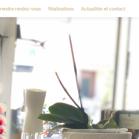
rendre rendez-vous
Réalisations
Actualités et contact