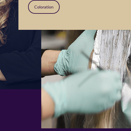
Coloration