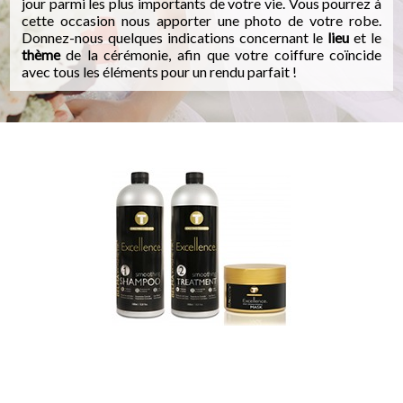
jour parmi les plus importants de votre vie. Vous pourrez à
cette occasion nous apporter une photo de votre robe.
Donnez-nous quelques indications concernant le
lieu
et le
thème
de la cérémonie, afin que votre coiffure coïncide
avec tous les éléments pour un rendu parfait !