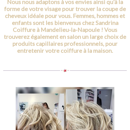
Nous nous adaptons à vos envies ainsi qu’à la
forme de votre visage pour trouver la coupe de
cheveux idéale pour vous. Femmes, hommes et
enfants sont les bienvenus chez Sandrina
Coiffure à Mandelieu-la-Napoule ! Vous
trouverez également en salon un large choix de
produits capillaires professionnels, pour
entretenir votre coiffure à la maison.