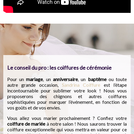
Le conseil du pro : les coiffures de cérémonie
Pour un
mariage
, un
anniversaire
, un
baptême
ou toute
autre grande occasion,
Sandrina Coiffure
est l’étape
incontournable pour sublimer votre look ! Nous vous
proposerons des chignons et autres coiffures
sophistiquées pour marquer l’événement, en fonction de
vos goûts et de vos envies.
Vous allez vous marier prochainement ? Confiez votre
coiffure de mariée
à notre salon ! Nous saurons trouver la
coiffure exceptionnelle qui vous mettra en valeur pour ce