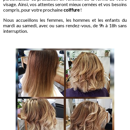
visage. Ainsi, vos attentes seront mieux cernées et vos besoins
compris, pour votre prochaine
coiffure
!
Nous accueillons les femmes, les hommes et les enfants du
mardi au samedi, avec ou sans rendez-vous, de 9h à 18h sans
interruption.